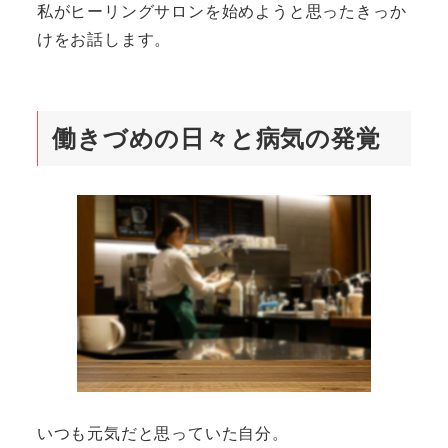
私がヒーリングサロンを始めようと思ったきっか
けをお話します。
働きづめの日々と病気の発覚
いつも元気だと思っていた自分。