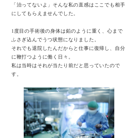
「治ってないよ」そんな私の直感はここでも相手
にしてもらえませんでした。
1度目の手術後の身体は鉛のように重く、心まで
ふさぎ込んでうつ状態になりました。
それでも退院したんだからと仕事に復帰し、自分
に鞭打つように働く日々。
私は当時はそれが当たり前だと思っていたので
す。