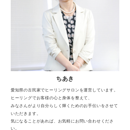
ちあき
愛知県の古民家でヒーリングサロンを運営しています。
ヒーリングでお客様の心と身体を整えて、
みなさんがより自分らしく輝くためのお手伝いをさせて
いただきます。
気になることがあれば、お気軽にお問い合わせくださ
い。