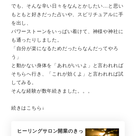
でも、そんな辛い日々をなんとかしたい…と思い
もともと好きだった占いや、スピリチュアルに手
を出し、
パワーストーンをいっぱい着けて、神様や神社に
も通ったりしました。
「自分が楽になるためだったらなんだってやろ
う」
と動かない身体を「あれがいいよ」と言われれば
そちらへ行き、「これが効くよ」と言われれば試
してみる。
そんな経験が数年続きました。。。
続きはこちら↓
ヒーリングサロン開業のきっ