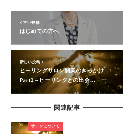
古い投稿
はじめての方へ
新しい投稿
ヒーリングサロン開業のきっかけ
Part2～ヒーリングとの出会…
関連記事
サロンについて