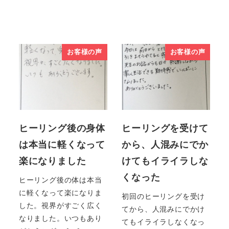
お客様の声
お客様の声
ヒーリング後の身体
ヒーリングを受けて
は本当に軽くなって
から、人混みにでか
楽になりました
けてもイライラしな
くなった
ヒーリング後の体は本当
に軽くなって楽になりま
初回のヒーリングを受け
した。視界がすごく広く
てから、人混みにでかけ
なりました。いつもあり
てもイライラしなくなっ