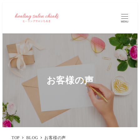
MENU
お客様の声
TOP
BLOG
お客様の声