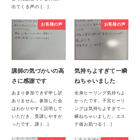
出てくる声の […]
お客様の声
お客様の声
講師の気づかいの高
気持ちよすぎて一瞬
さに感謝です
ねちゃいました
あまり参加できず申し訳
全身ヒーリング気持ちよ
ありません。参加した会
かったです。子宮ヒーリ
はわかりやすく説明して
ングは気持ちよすぎて一
いただき、受講しやすか
瞬ねちゃいました。エス
ったです。講 […]
テ後お肌つる […]