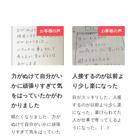
お客様の声
お客様の声
力がぬけて自分がい
人接するのが以前よ
かに頑張りすぎて気
り少し楽になった
をはっていたかがわ
目がスッキリした。人接
かりました
するのが以前より少し楽
になった。避けられてた
眠たくなりました。力が
人が仕事で寄ってくるよ
ぬけて自分がいかに頑張
うになった。 […]
りすぎて気をはっていた