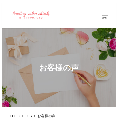
MENU
お客様の声
TOP
BLOG
お客様の声