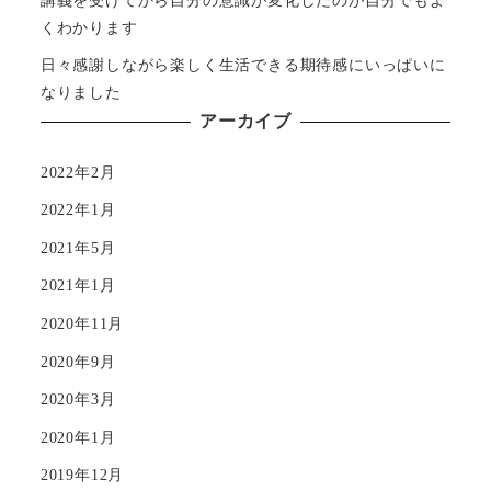
くわかります
日々感謝しながら楽しく生活できる期待感にいっぱいに
なりました
アーカイブ
2022年2月
2022年1月
2021年5月
2021年1月
2020年11月
2020年9月
2020年3月
2020年1月
2019年12月