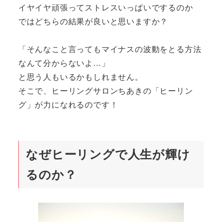
イヤイヤ頑張ってストレスいっぱいでするのか
ではどちらの結果が良いと思いますか？
「そんなこと言ってもマイナスの波動をとる方法
なんて分からないよ…」
と思う人もいるかもしれません。
そこで、ヒーリングサロンちあきの「ヒーリン
グ」が力になれるのです！
なぜヒーリングで人生が輝け
るのか？