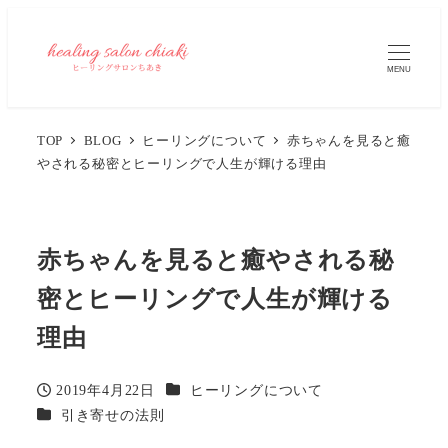
MENU
TOP
BLOG
ヒーリングについて
赤ちゃんを見ると癒
やされる秘密とヒーリングで人生が輝ける理由
赤ちゃんを見ると癒やされる秘
密とヒーリングで人生が輝ける
理由
カテゴリー
2019年4月22日
ヒーリングについて
投稿日
カテゴリー
引き寄せの法則