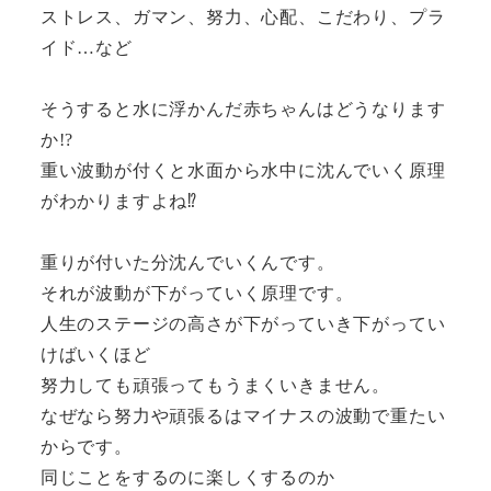
ストレス、ガマン、努力、心配、こだわり、プラ
イド…など
そうすると水に浮かんだ赤ちゃんはどうなります
か!?
重い波動が付くと水面から水中に沈んでいく原理
がわかりますよね⁉
重りが付いた分沈んでいくんです。
それが波動が下がっていく原理です。
人生のステージの高さが下がっていき下がってい
けばいくほど
努力しても頑張ってもうまくいきません。
なぜなら努力や頑張るはマイナスの波動で重たい
からです。
同じことをするのに楽しくするのか