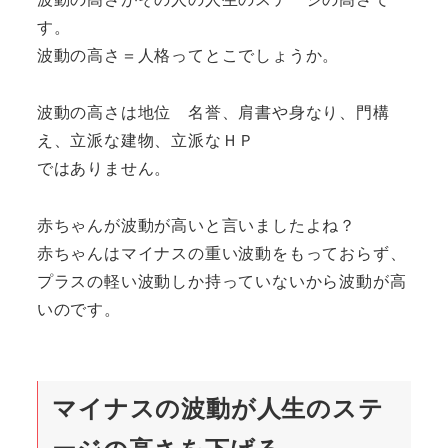
す。
波動の高さ＝人格ってとこでしょうか。
波動の高さは地位 名誉、肩書や身なり、門構
え、立派な建物、立派なＨＰ
ではありません。
赤ちゃんが波動が高いと言いましたよね？
赤ちゃんはマイナスの重い波動をもっておらず、
プラスの軽い波動しか持っていないから波動が高
いのです。
マイナスの波動が人生のステ