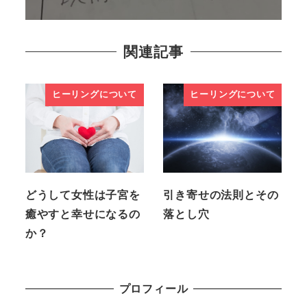
関連記事
ヒーリングについて
ヒーリングについて
どうして女性は子宮を
引き寄せの法則とその
癒やすと幸せになるの
落とし穴
か？
プロフィール