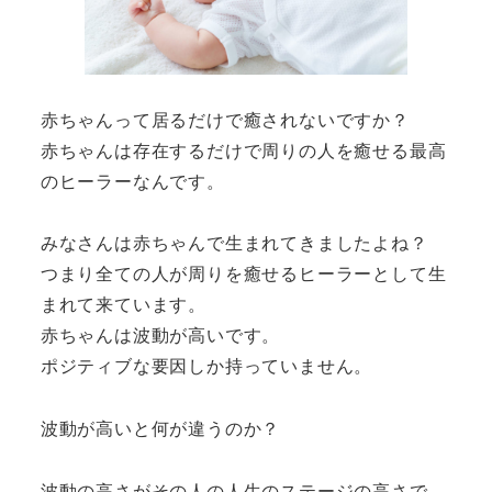
赤ちゃんって居るだけで癒されないですか？
赤ちゃんは存在するだけで周りの人を癒せる最高
のヒーラーなんです。
みなさんは赤ちゃんで生まれてきましたよね？
つまり全ての人が周りを癒せるヒーラーとして生
まれて来ています。
赤ちゃんは波動が高いです。
ポジティブな要因しか持っていません。
波動が高いと何が違うのか？
波動の高さがその人の人生のステージの高さで