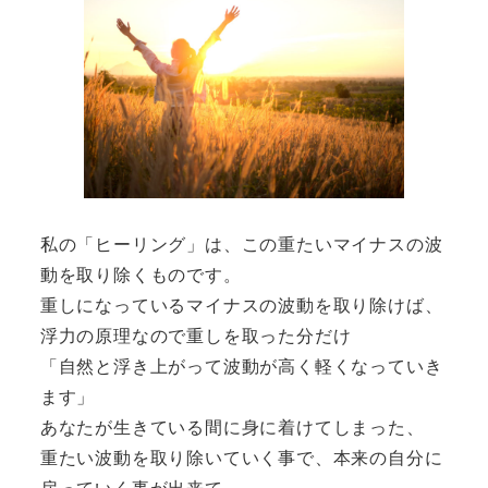
私の「ヒーリング」は、この重たいマイナスの波
動を取り除くものです。
重しになっているマイナスの波動を取り除けば、
浮力の原理なので重しを取った分だけ
「自然と浮き上がって波動が高く軽くなっていき
ます」
あなたが生きている間に身に着けてしまった、
重たい波動を取り除いていく事で、本来の自分に