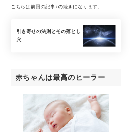
こちらは前回の記事↓の続きになります。
引き寄せの法則とその落とし
穴
赤ちゃんは最高のヒーラー