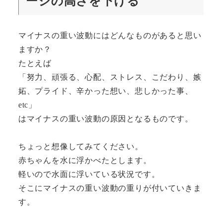
ージの高さを下げる
マイナスの重い波動にはどんなものがあると思い
ますか？
たとえば
「努力、頑張る、心配、ストレス、こだわり、嫉
妬、プライド、辛かった想い、悲しかった事、
etc」
はマイナスの重い波動の原因となるものです。
ちょっと想像してみてください。
赤ちゃんを水に浮かべたとします。
軽いので水面に浮いている状況です。
そこにマイナスの重い波動の重りが付いていきま
す。