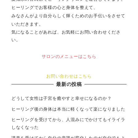
ヒーリングでお客様の心と身体を整えて、
みなさんがより自分らしく輝くためのお手伝いをさせて
いただきます。
気になることがあれば、お気軽にお問い合わせくださ
い。
サロンのメニューはこちら
お問い合わせはこちら
最新の投稿
どうして女性は子宮を癒やすと幸せになるのか？
ヒーリング後の身体は本当に軽くなって楽になりました
ヒーリングを受けてから、人混みにでかけてもイライラ
しなくなった
講義を受けてから自分の意識が変化したのが自分でもよ