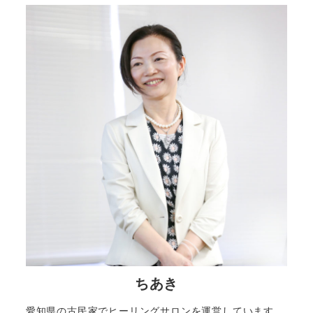
ちあき
愛知県の古民家でヒーリングサロンを運営しています。