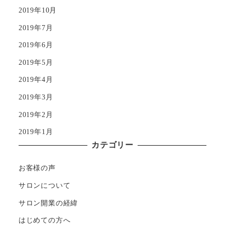
2019年10月
2019年7月
2019年6月
2019年5月
2019年4月
2019年3月
2019年2月
2019年1月
カテゴリー
お客様の声
サロンについて
サロン開業の経緯
はじめての方へ